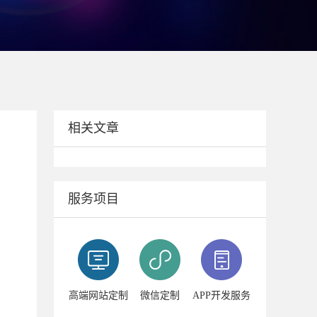
相关文章
服务项目
高端网站定制
微信定制
APP开发服务