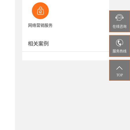

网络营销服务
在线
咨询

相关案例
服务热线

TOP