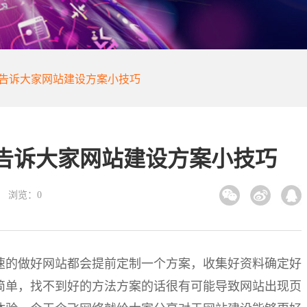
享告诉大家网站建设方案小技巧
告诉大家网站建设方案小技巧
浏览：
0
速的做好网站都会提前定制一个方案，收集好资料确定好
简单，找不到好的方法方案的话很有可能导致网站出现页