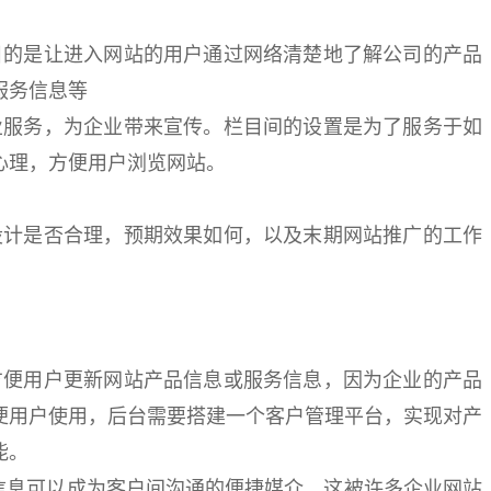
目的是让进入网站的用户通过网络清楚地了解公司的产品
服务信息等
业服务，为企业带来宣传。栏目间的设置是为了服务于如
心理，方便用户浏览网站。
设计是否合理，预期效果如何，以及末期网站推广的工作
方便用户更新网站产品信息或服务信息，因为企业的产品
便用户使用，后台需要搭建一个客户管理平台，实现对产
能。
线信息可以成为客户间沟通的便捷媒介，这被许多企业网站