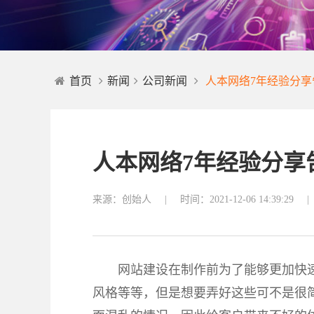
首页
新闻
公司新闻
人本网络7年经验分
人本网络7年经验分享
来源：创始人
|
时间：2021-12-06 14:39:29
|
网站建设在制作前为了能够更加快
风格等等，但是想要弄好这些可不是很