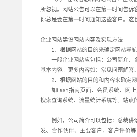
所忽视。网站公告可以在第一时间告诉
你总是会在第一时间通知这些客户。这
企业网站建设网站内容及实现方法
1、根据网站的目的来确定网站导
一般企业网站应包括：公司简介、
基本内容。更多内容如：常见问题解答
2、根据网站的目的和内容来确定
如flash指南页面、会员系统、
搜索查询系统、流量统计系统等。站点
例如，公司简介可以包括：总裁讲
发、合作伙伴、主要客户、客户评价等