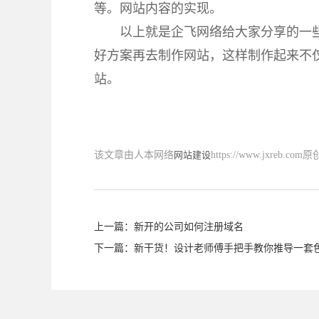
等。网站内容的实现。
以上就是企飞网络给大家分享的一
好方案再去制作网站，这样制作起来不
站。
该文章由人本网络
网站建设
https://www.jx
上一篇：
新开的公司如何注册域名
下一篇：
新干货！设计老师傅手把手教你推导一套