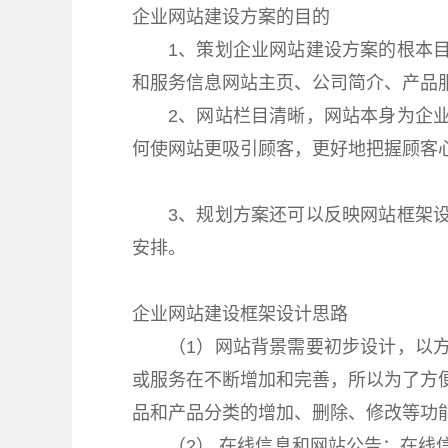
企业网站建设方案的目的
1、策划企业网站建设方案的根本
和服务信息网站主页、公司简介、产品
2、网站栏目清晰，网站本身为企
何使网站更吸引顾客，更好地把握顾客
3、规划方案还可以反映网站框架
安排。
企业网站建设框架设计思路
（1）网站背景需要初步设计，以
或服务在不断增加和完善，所以为了方
品和产品分类的增加、删除、修改等功
（2） 在线信息和网站公告：在