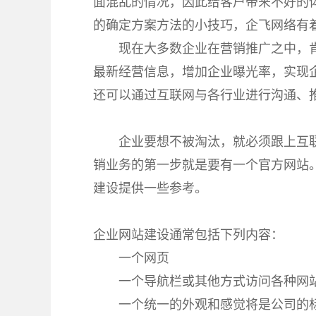
面混乱的情况，因此给客户带来不好的
的确定方案方法的小技巧，企飞网络有
现在大多数企业在营销推广之中，
最新经营信息，增加企业曝光率，实现
还可以通过互联网与各行业进行沟通、
企业要想不被淘汰，就必须跟上互
销业务的第一步就是要有一个官方网站
建设提供一些参考。
企业网站建设通常包括下列内容：
一个网页
一个导航栏或其他方式访问各种网
一个统一的外观和感觉将是公司的