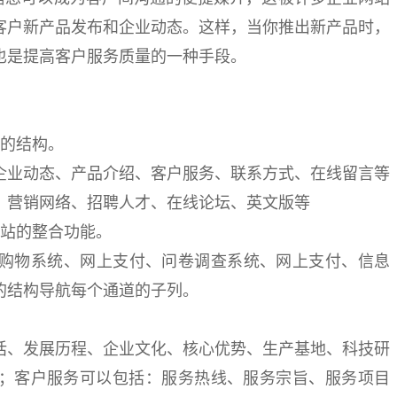
客户新产品发布和企业动态。这样，当你推出新产品时，
也是提高客户服务质量的一种手段。
航的结构。
企业动态、产品介绍、客户服务、联系方式、在线留言等
、营销网络、招聘人才、在线论坛、英文版等
网站的整合功能。
网上购物系统、网上支付、问卷调查系统、网上支付、信息
的结构导航每个通道的子列。
话、发展历程、企业文化、核心优势、生产基地、科技研
；客户服务可以包括：服务热线、服务宗旨、服务项目