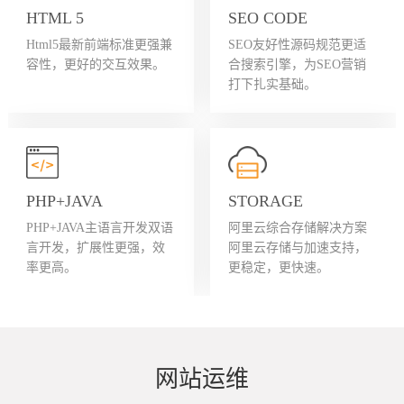
HTML 5
SEO CODE
Html5最新前端标准更强兼
SEO友好性源码规范更适
容性，更好的交互效果。
合搜索引擎，为SEO营销
打下扎实基础。
PHP+JAVA
STORAGE
PHP+JAVA主语言开发双语
阿里云综合存储解决方案
言开发，扩展性更强，效
阿里云存储与加速支持，
率更高。
更稳定，更快速。
网站运维