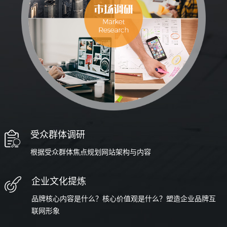
受众群体调研
根据受众群体焦点规划网站架构与内容
企业文化提炼
品牌核心内容是什么？核心价值观是什么？塑造企业品牌互
联网形象