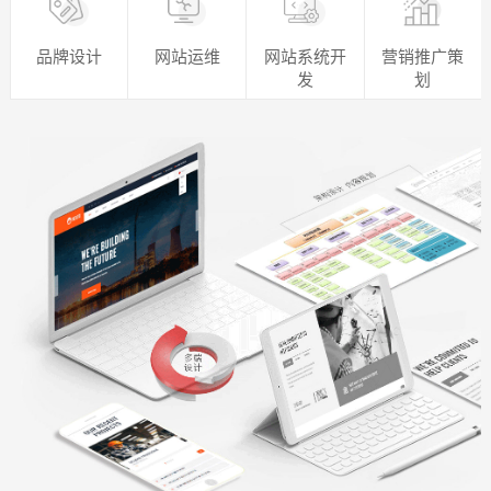
品牌设计
网站运维
网站系统开
营销推广策
发
划