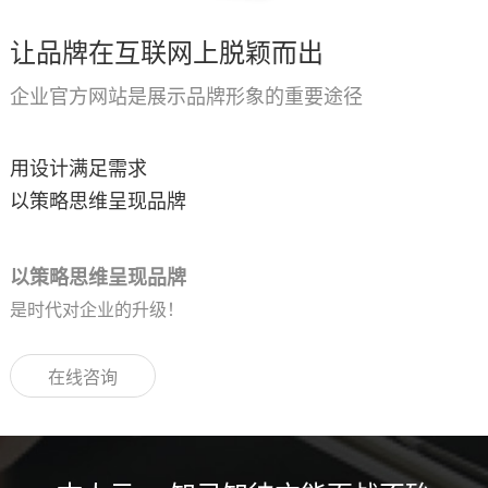
让品牌在互联网上脱颖而出
企业官方网站是展示品牌形象的重要途径
用设计满足需求
以策略思维呈现品牌
以策略思维呈现品牌
是时代对企业的升级！
在线咨询