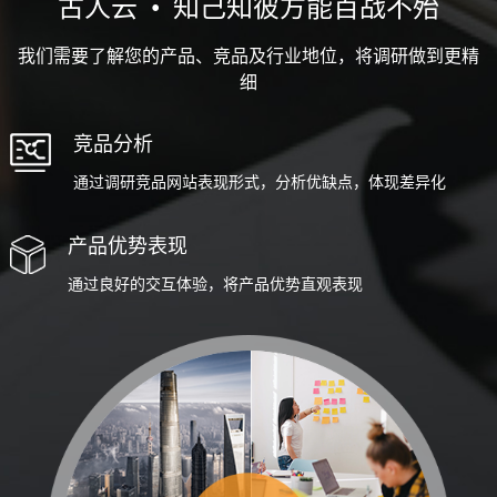
古人云
•
知己知彼方能百战不殆
我们需要了解您的产品、竞品及行业地位，将调研做到更精
细
竞品分析
通过调研竞品网站表现形式，分析优缺点，体现差异化
产品优势表现
通过良好的交互体验，将产品优势直观表现