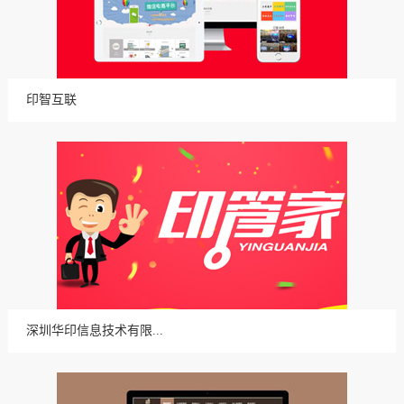
印智互联
深圳华印信息技术有限...