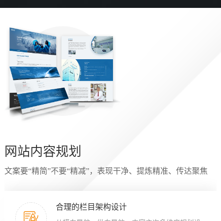
网站内容规划
文案要“精简”不要“精减”，表现干净、提炼精准、传达聚焦
合理的栏目架构设计