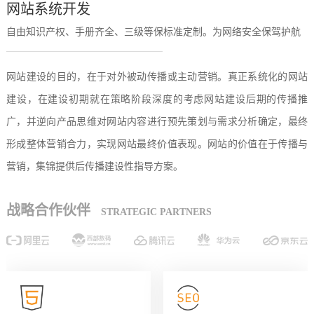
网站系统开发
自由知识产权、手册齐全、三级等保标准定制。为网络安全保驾护航
网站建设的目的，在于对外被动传播或主动营销。真正系统化的网站
建设，在建设初期就在策略阶段深度的考虑网站建设后期的传播推
广，并逆向产品思维对网站内容进行预先策划与需求分析确定，最终
形成整体营销合力，实现网站最终价值表现。网站的价值在于传播与
营销，集锦提供后传播建设性指导方案。
战略合作伙伴
STRATEGIC PARTNERS