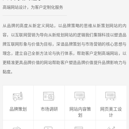
略
高端网站设计，为客户定制化服务
从品牌的高度从新定义网站，以品牌策略的思维从新策划网站的内
容，以互联网营销为导向从新规划网站的逻辑我们集锦科技以塑造品
牌互联网形象与价值为目标，深谙品牌策划与市场营销的核心思想与
理念，建立自己全新方法论与执行体系，帮助客户定制高端网站，以
更精准更具品牌价值的网站帮助客户塑造品牌价值提升品牌影响力与
黏度。
品牌策划
市场调研
网站内容策
网页美工设
划
计