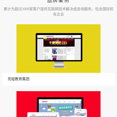
品牌案例
累计为超过3000家客户提供互联网技术解决或咨询服务，包含国际知
名企业
亮程教育集团