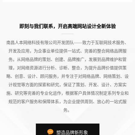
即刻与我们联系，开启高端网站设计全新体验
南昌人本网络科技有限公司开发团队——致力于互联网技术服务、
开发及应用，为企事业单位提供一站式、完善的整合网络品牌服
务。从网络品牌的策划、创建、品牌推广，发展到品牌维护和管
理，对网络资源进行分析、诊断、整合，为提升品牌价值提供策
略、创意、设计、顾问服务，并专注于对网络品牌、网络策划、设
计视觉等方面的探索和研究，保证了策划、开发、设计、方案实
施、研究等完善的专业化运作，根据客户具体情况制定系列专业和
规范的客户服务和保障体系，为企业提供周到、放心的一站式服
务。
塑造品牌新形象